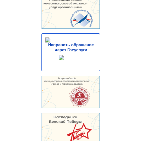
Направить обращение
через Госуслуги