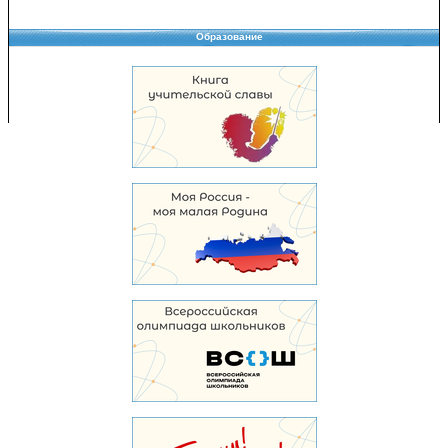
Образование
Copyright © 2008-2026 Управление образования
Перепечатка и использование материалов возможны только с разрешения
Управления образования.
103,972,239 уникальных посетителей