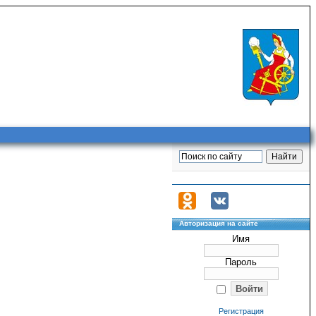
Авторизация на сайте
Имя
Пароль
Регистрация