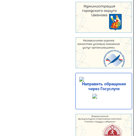
Направить обращение
через Госуслуги