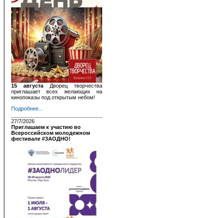
15 августа
Дворец творчества
приглашает всех желающих на
кинопоказы под открытым небом!
Подробнее...
27/7/2026
Приглашаем к участию во
Всероссийском молодежном
фестивале #ЗАОДНО!