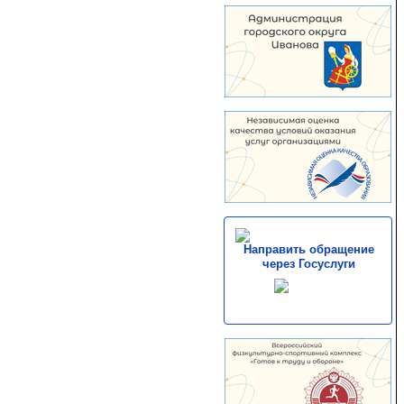
Направить обращение
через Госуслуги