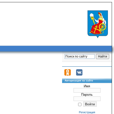
Авторизация на сайте
Имя
Пароль
Регистрация