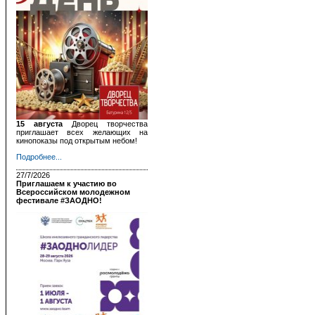
15 августа
Дворец творчества
приглашает всех желающих на
кинопоказы под открытым небом!
Подробнее...
27/7/2026
Приглашаем к участию во
Всероссийском молодежном
фестивале #ЗАОДНО!