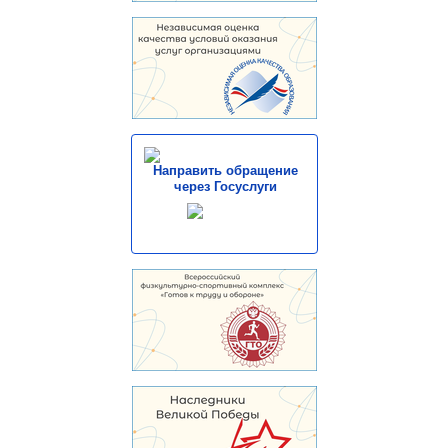
Направить обращение
через Госуслуги