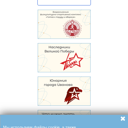
✖
Мы используем файлы cookie, а также