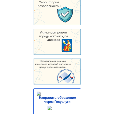
Направить обращение
через Госуслуги