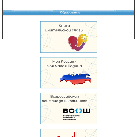
Образование
Copyright © 2008-2026 Управление образования
Перепечатка и использование материалов возможны только с разрешения
Управления образования.
103,953,656 уникальных посетителей