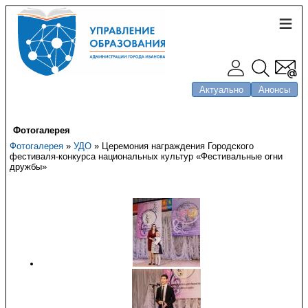
Актуально
Анонсы
Фотогалерея
Фотогалерея
»
УДО
» Церемония награждения Городского
фестиваля-конкурса национальных культур «Фестивальные огни
дружбы»