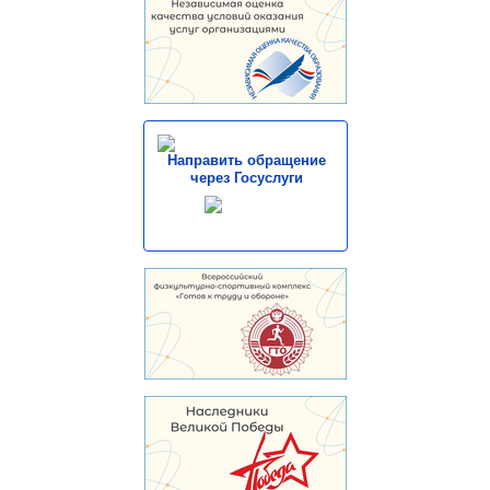
Направить обращение
через Госуслуги