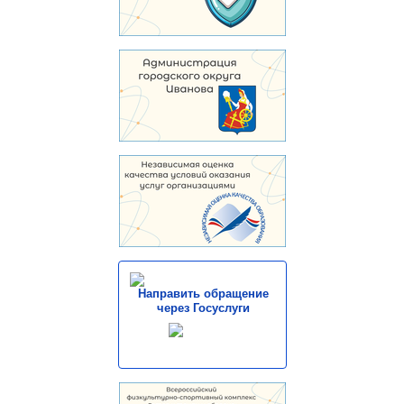
Направить обращение
через Госуслуги