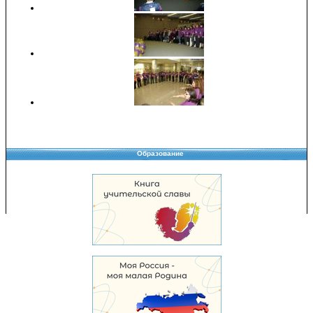
Образование
Copyright © 2008-2026 Управление образования
Перепечатка и использование материалов возможны только с разрешения
Управления образования.
103,951,476 уникальных посетителей