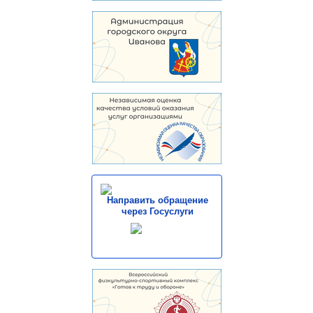
Направить обращение
через Госуслуги