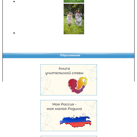
Образование
Copyright © 2008-2026 Управление образования
Перепечатка и использование материалов возможны только с разрешения
Управления образования.
103,941,589 уникальных посетителей