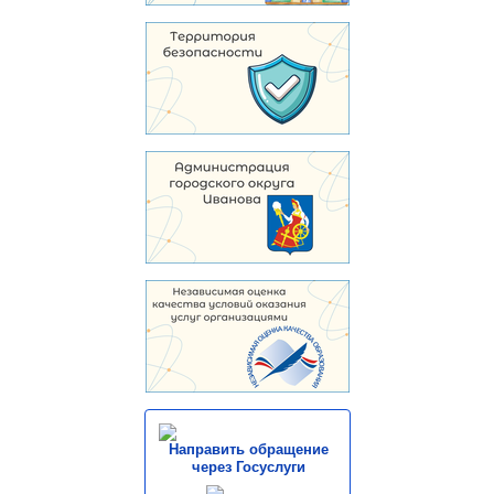
Направить обращение
через Госуслуги