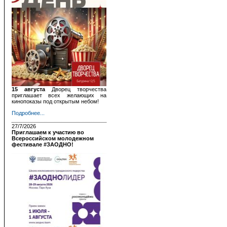
15 августа
Дворец творчества
приглашает всех желающих на
кинопоказы под открытым небом!
Подробнее...
27/7/2026
Приглашаем к участию во
Всероссийском молодежном
фестивале #ЗАОДНО!