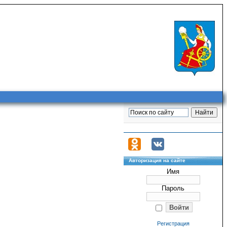
Авторизация на сайте
Имя
Пароль
Регистрация