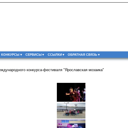
КОНКУРСЫ
СЕРВИСЫ
ССЫЛКИ
ОБРАТНАЯ СВЯЗЬ
еждународного конкурса-фестиваля "Ярославская мозаика"