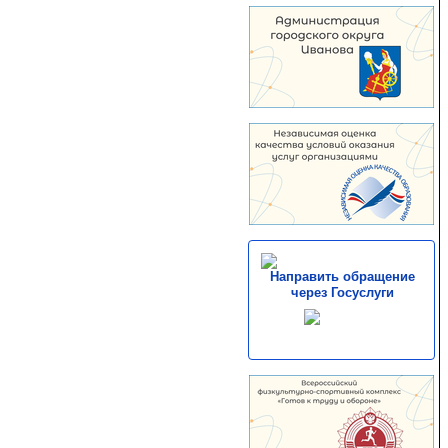
Направить обращение
через Госуслуги