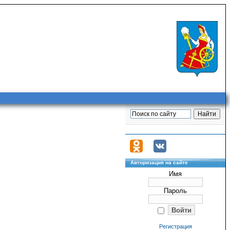
Авторизация на сайте
Имя
Пароль
Регистрация