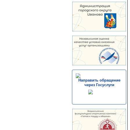
Направить обращение
через Госуслуги