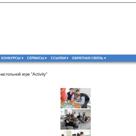
КОНКУРСЫ
СЕРВИСЫ
ССЫЛКИ
ОБРАТНАЯ СВЯЗЬ
астольной игре "Activity"