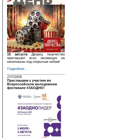
15 августа
Дворец творчества
приглашает всех желающих на
кинопоказы под открытым небом!
Подробнее...
27/7/2026
Приглашаем к участию во
Всероссийском молодежном
фестивале #ЗАОДНО!