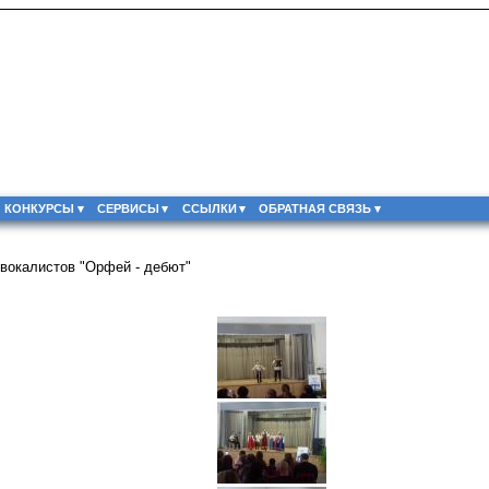
КОНКУРСЫ
СЕРВИСЫ
ССЫЛКИ
ОБРАТНАЯ СВЯЗЬ
вокалистов "Орфей - дебют"