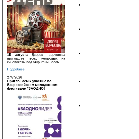
15 августа
Дворец творчества
приглашает всех желающих на
кинопоказы под открытым небом!
Подробнее...
27/7/2026
Приглашаем к участию во
Всероссийском молодежном
фестивале #ЗАОДНО!