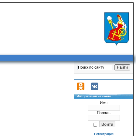
Авторизация на сайте
Имя
Пароль
Регистрация