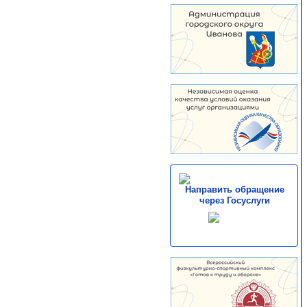
Направить обращение
через Госуслуги