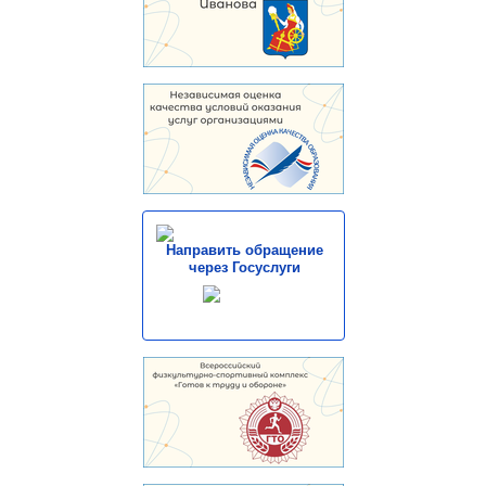
Направить обращение
через Госуслуги