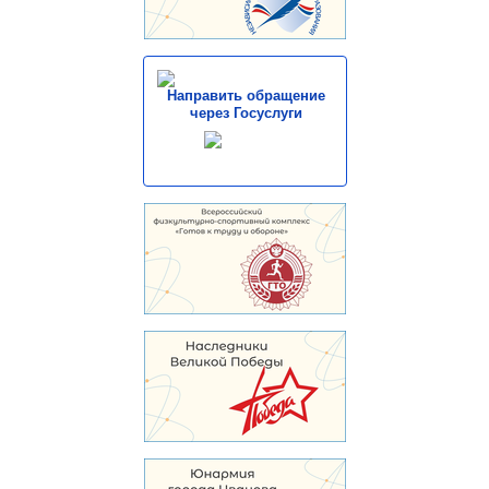
Направить обращение
через Госуслуги