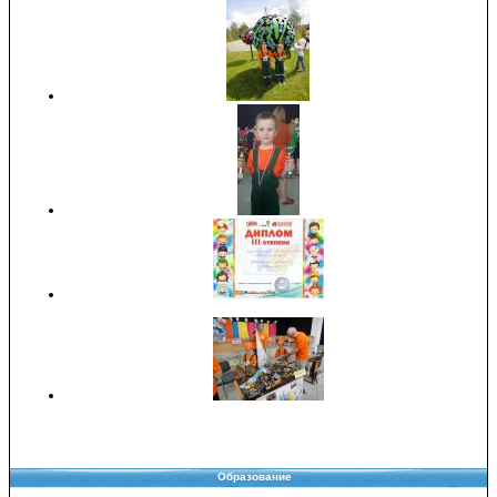
Образование
Copyright © 2008-2026 Управление образования