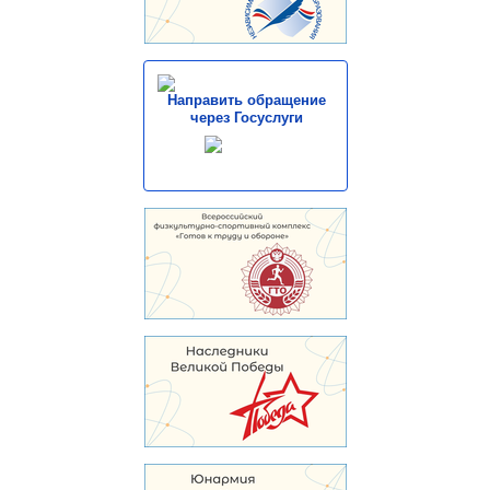
Направить обращение
через Госуслуги