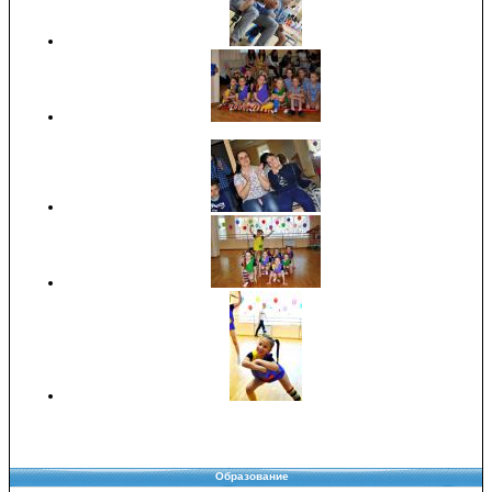
Образование
Copyright © 2008-2026 Управление образования