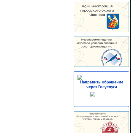
Направить обращение
через Госуслуги