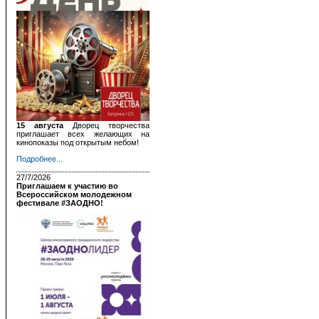
15 августа
Дворец творчества
приглашает всех желающих на
кинопоказы под открытым небом!
Подробнее...
27/7/2026
Приглашаем к участию во
Всероссийском молодежном
фестивале #ЗАОДНО!