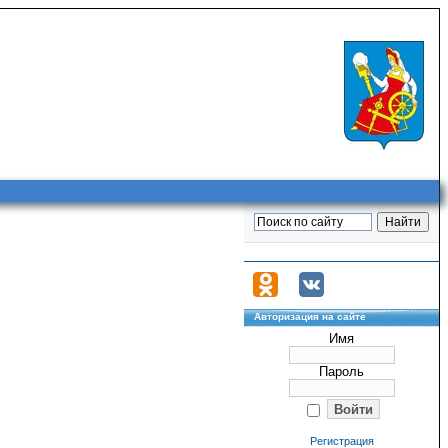
Авторизация на сайте
Имя
Пароль
Регистрация