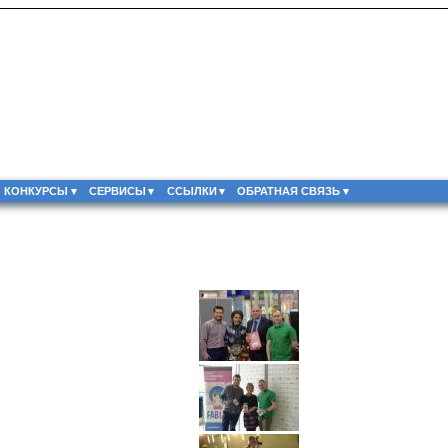
КОНКУРСЫ
СЕРВИСЫ
ССЫЛКИ
ОБРАТНАЯ СВЯЗЬ