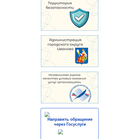
Направить обращение
через Госуслуги