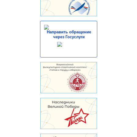
Направить обращение
через Госуслуги