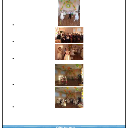
Образование