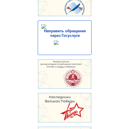
Направить обращение
через Госуслуги