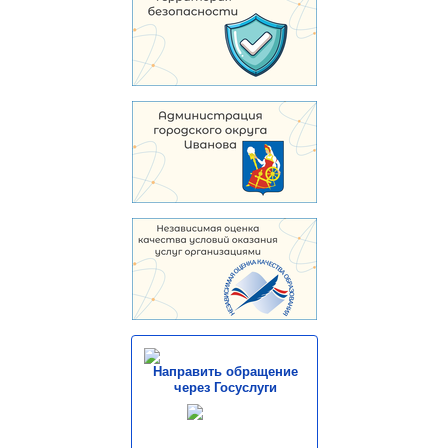
Направить обращение
через Госуслуги