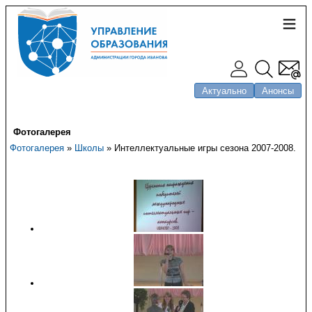
Актуально
Анонсы
Фотогалерея
Фотогалерея
»
Школы
» Интеллектуальные игры сезона 2007-2008.