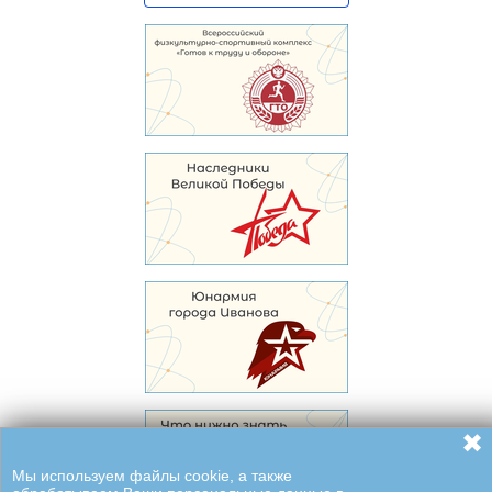
✖
Мы используем файлы cookie, а также