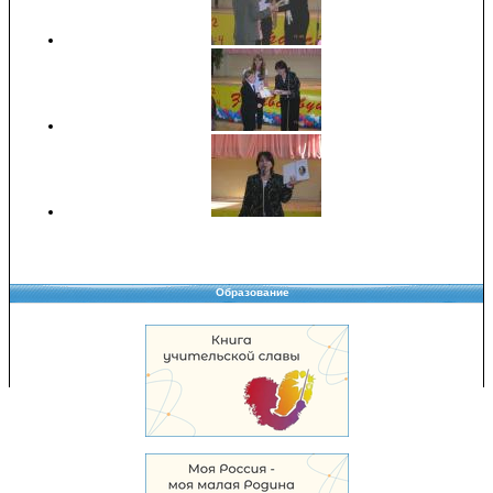
Образование
Copyright © 2008-2026 Управление образования
Перепечатка и использование материалов возможны только с разрешения
Управления образования.
103,968,817 уникальных посетителей