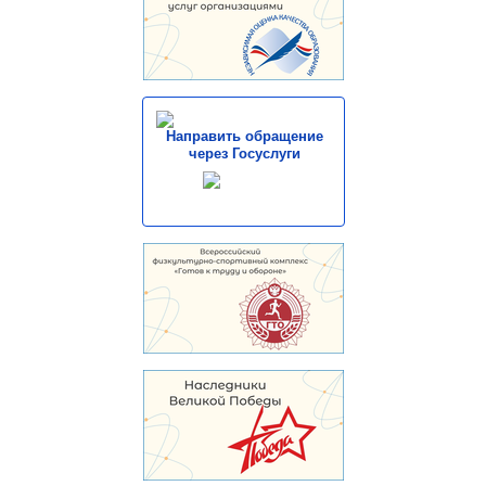
Направить обращение
через Госуслуги