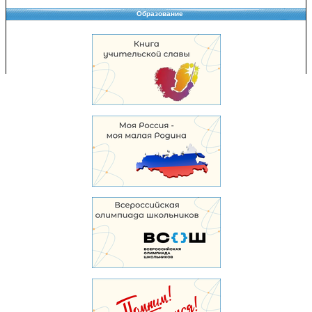
Образование
Copyright © 2008-2026 Управление образования
Перепечатка и использование материалов возможны только с разрешения
Управления образования.
103,949,445 уникальных посетителей