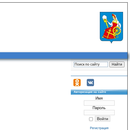
Авторизация на сайте
Имя
Пароль
Регистрация