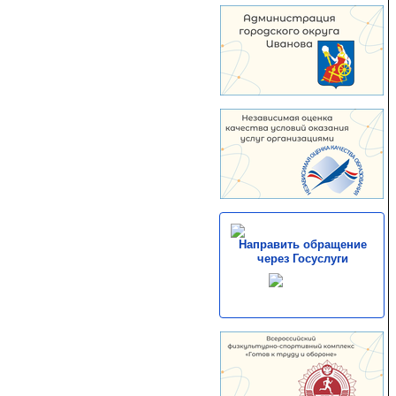
Направить обращение
через Госуслуги