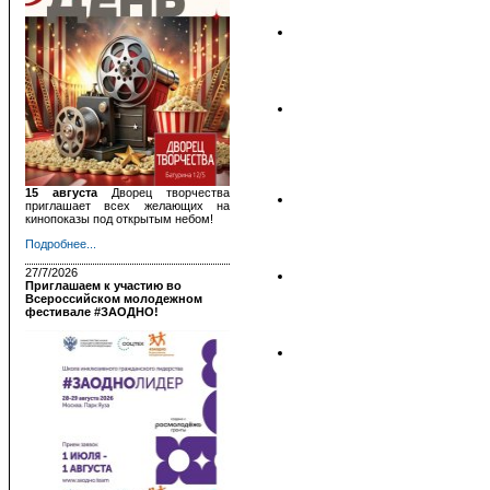
15 августа
Дворец творчества
приглашает всех желающих на
кинопоказы под открытым небом!
Подробнее...
27/7/2026
Приглашаем к участию во
Всероссийском молодежном
фестивале #ЗАОДНО!