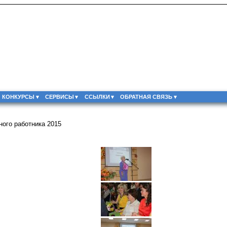
КОНКУРСЫ
СЕРВИСЫ
ССЫЛКИ
ОБРАТНАЯ СВЯЗЬ
ого работника 2015