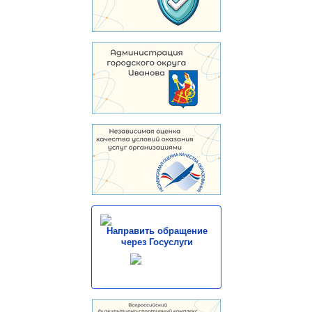
Направить обращение
через Госуслуги