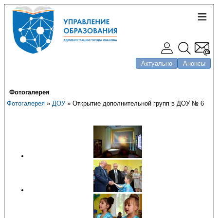
Актуально
Анонсы
Фотогалерея
Фотогалерея
»
ДОУ
» Открытие дополнительной групп в ДОУ № 6