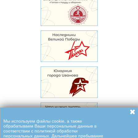
✖
Мы используем файлы cookie, а также
обрабатываем Ваши персональные данные в
соответствии с политикой обработки
персональных данных. Дальнейшее пребывание