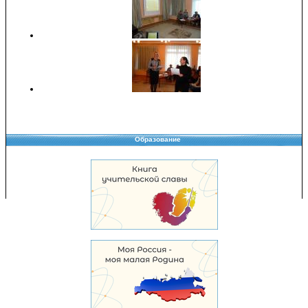
Образование
Copyright © 2008-2026 Управление образования
Перепечатка и использование материалов возможны только с разрешения
Управления образования.
103,978,181 уникальных посетителей