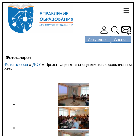
Актуально
Анонсы
Фотогалерея
Фотогалерея
»
ДОУ
» Презентация для специалистов коррекционной
сети