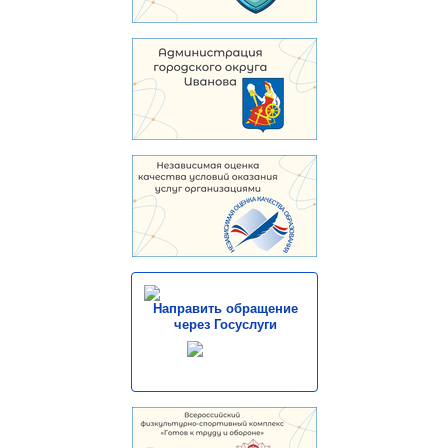
Направить обращение
через Госуслуги