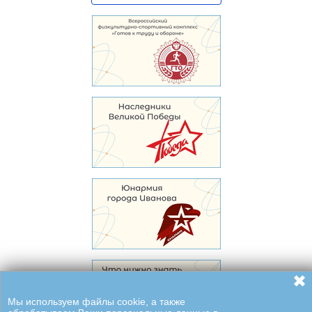
✖
Мы используем файлы cookie, а также