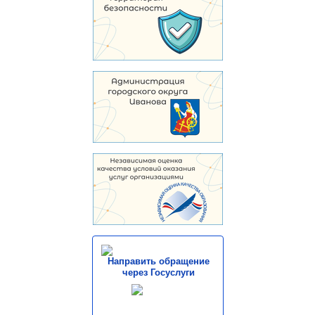
Направить обращение
через Госуслуги