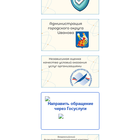
Направить обращение
через Госуслуги