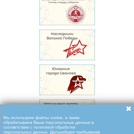
✖
Мы используем файлы cookie, а также
обрабатываем Ваши персональные данные в
соответствии с политикой обработки
персональных данных. Дальнейшее пребывание