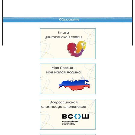
Образование
Copyright © 2008-2026 Управление образования
Перепечатка и использование материалов возможны только с разрешения
Управления образования.
103,914,851 уникальных посетителей