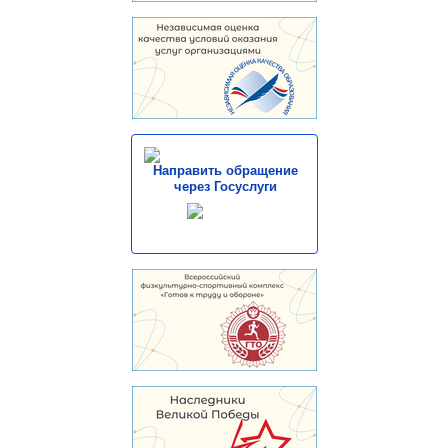
Направить обращение
через Госуслуги