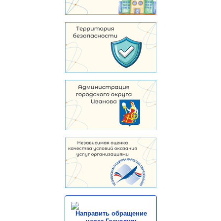
Направить обращение