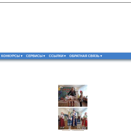
КОНКУРСЫ
СЕРВИСЫ
ССЫЛКИ
ОБРАТНАЯ СВЯЗЬ