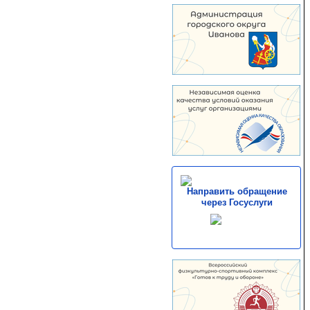
Направить обращение
через Госуслуги