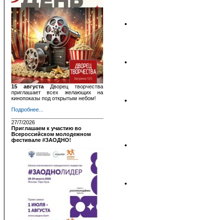
15 августа
Дворец творчества
приглашает всех желающих на
кинопоказы под открытым небом!
Подробнее...
27/7/2026
Приглашаем к участию во
Всероссийском молодежном
фестивале #ЗАОДНО!