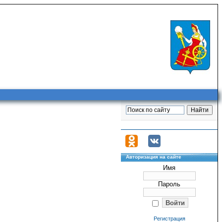
Авторизация на сайте
Имя
Пароль
Регистрация