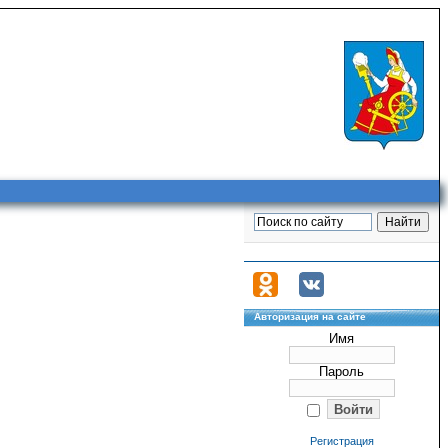
Авторизация на сайте
Имя
Пароль
Регистрация