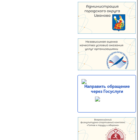
Направить обращение
через Госуслуги