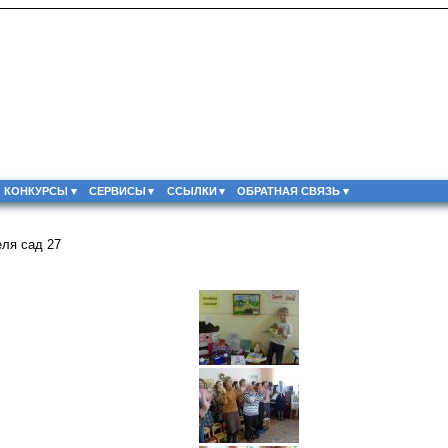
КОНКУРСЫ
СЕРВИСЫ
ССЫЛКИ
ОБРАТНАЯ СВЯЗЬ
ля сад 27