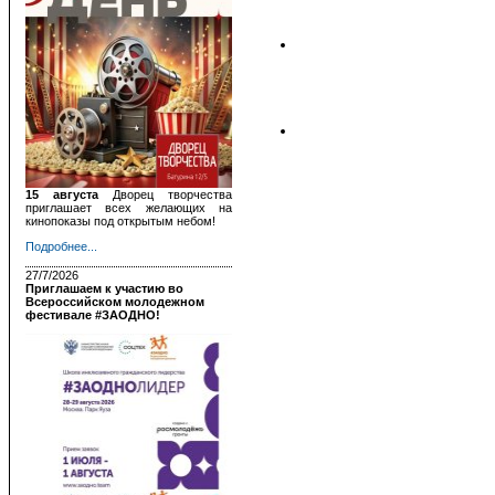
15 августа
Дворец творчества
приглашает всех желающих на
кинопоказы под открытым небом!
Подробнее...
27/7/2026
Приглашаем к участию во
Всероссийском молодежном
фестивале #ЗАОДНО!