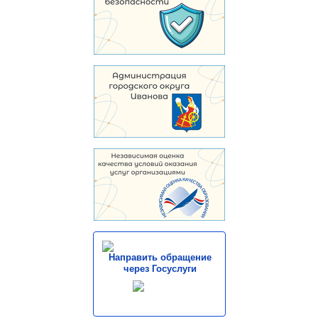
Направить обращение
через Госуслуги