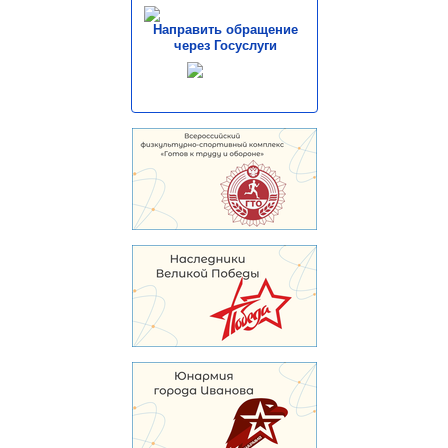
Направить обращение
через Госуслуги