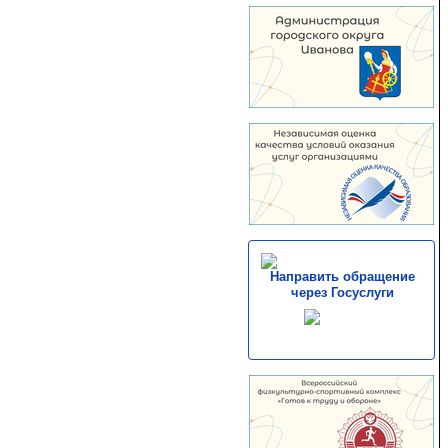
Направить обращение
через Госуслуги