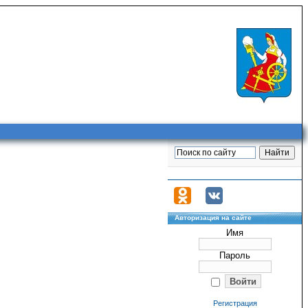
Авторизация на сайте
Имя
Пароль
Регистрация