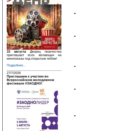
15 августа
Дворец творчества
приглашает всех желающих на
кинопоказы под открытым небом!
Подробнее...
27/7/2026
Приглашаем к участию во
Всероссийском молодежном
фестивале #ЗАОДНО!