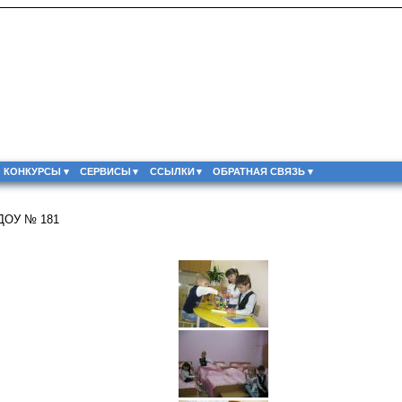
КОНКУРСЫ
СЕРВИСЫ
ССЫЛКИ
ОБРАТНАЯ СВЯЗЬ
 ДОУ № 181