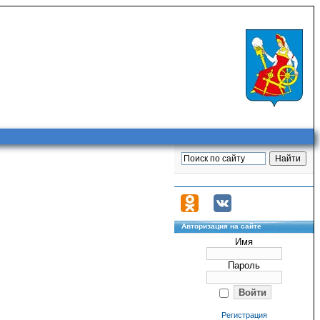
Авторизация на сайте
Имя
Пароль
Регистрация