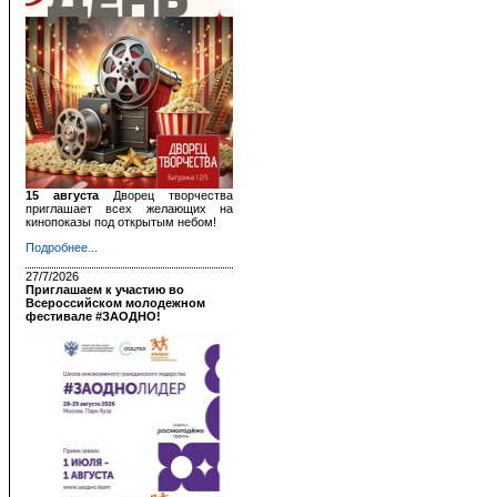
15 августа
Дворец творчества
приглашает всех желающих на
кинопоказы под открытым небом!
Подробнее...
27/7/2026
Приглашаем к участию во
Всероссийском молодежном
фестивале #ЗАОДНО!