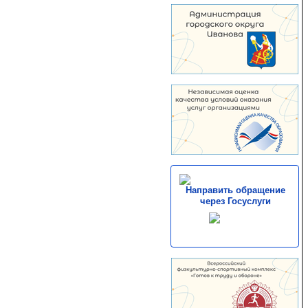
Направить обращение
через Госуслуги