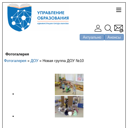
Актуально
Анонсы
Фотогалерея
Фотогалерея
»
ДОУ
» Новая группа ДОУ №10