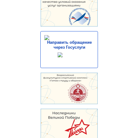
Направить обращение
через Госуслуги