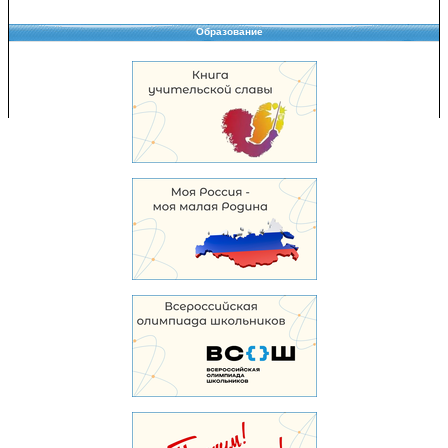
Образование
Copyright © 2008-2026 Управление образования
Перепечатка и использование материалов возможны только с разрешения
Управления образования.
103,970,509 уникальных посетителей