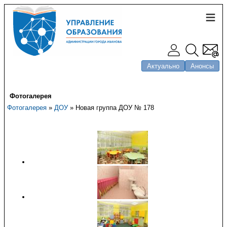
Актуально
Анонсы
Фотогалерея
Фотогалерея
»
ДОУ
» Новая группа ДОУ № 178