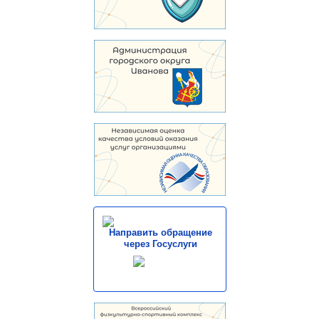
Направить обращение
через Госуслуги