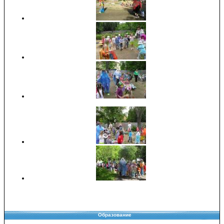
Образование
Copyright © 2008-2026 Управление образования