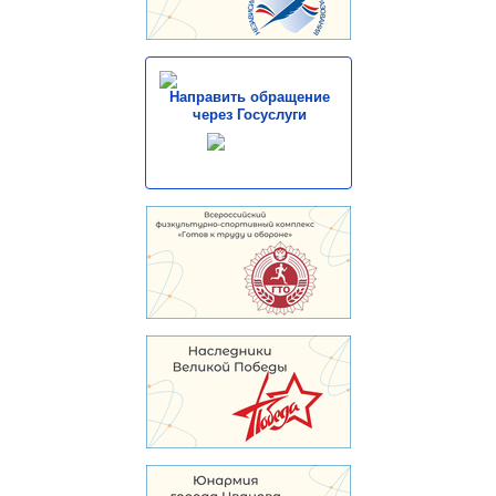
Направить обращение
через Госуслуги