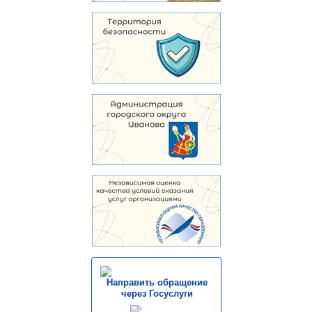
Направить обращение
через Госуслуги