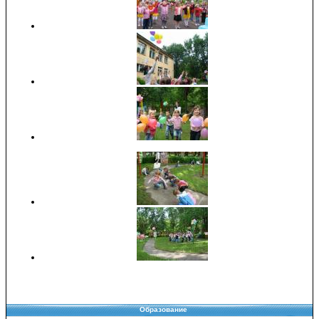
Образование
Copyright © 2008-2026 Управление образования