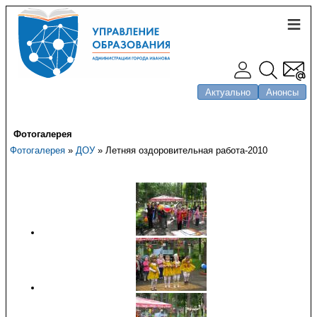
Актуально
Анонсы
Фотогалерея
Фотогалерея
»
ДОУ
» Летняя оздоровительная работа-2010