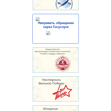
Направить обращение
через Госуслуги