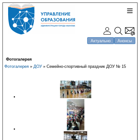
Актуально
Анонсы
Фотогалерея
Фотогалерея
»
ДОУ
» Семейно-спортивный праздник ДОУ № 15