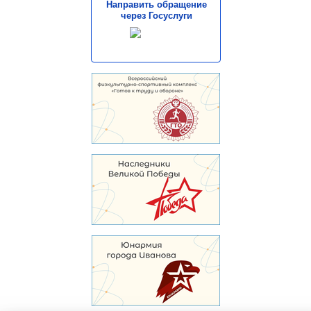
Направить обращение
через Госуслуги