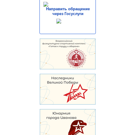
Направить обращение
через Госуслуги