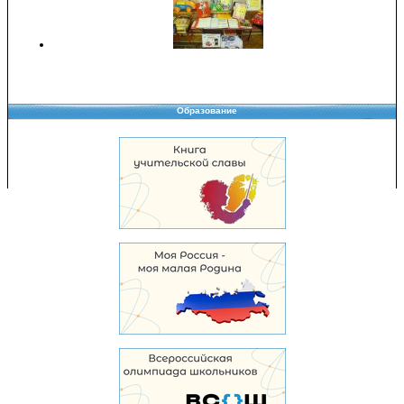
Образование
Copyright © 2008-2026 Управление образования
Перепечатка и использование материалов возможны только с разрешения
Управления образования.
103,960,509 уникальных посетителей