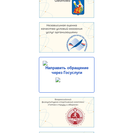
Направить обращение
через Госуслуги