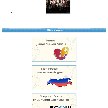
Образование
Copyright © 2008-2026 Управление образования
Перепечатка и использование материалов возможны только с разрешения
Управления образования.
103,968,997 уникальных посетителей