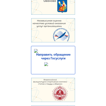
Направить обращение
через Госуслуги