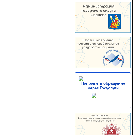
Направить обращение
через Госуслуги