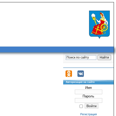
Авторизация на сайте
Имя
Пароль
Регистрация