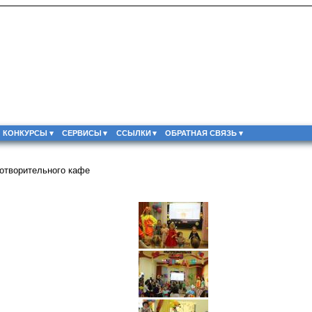
КОНКУРСЫ
СЕРВИСЫ
ССЫЛКИ
ОБРАТНАЯ СВЯЗЬ
отворительного кафе