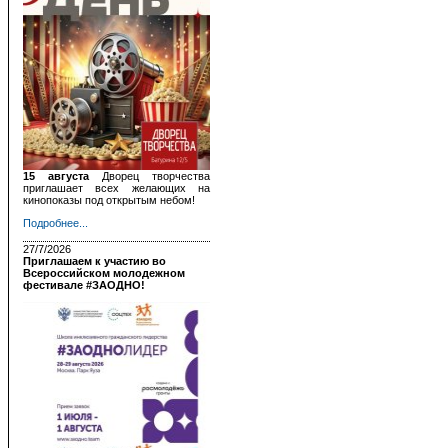
15 августа
Дворец творчества
приглашает всех желающих на
кинопоказы под открытым небом!
Подробнее...
27/7/2026
Приглашаем к участию во
Всероссийском молодежном
фестивале #ЗАОДНО!