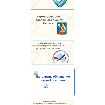
Направить обращение
через Госуслуги