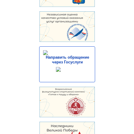
Направить обращение
через Госуслуги