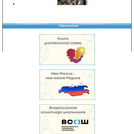
Образование
Copyright © 2008-2026 Управление образования
Перепечатка и использование материалов возможны только с разрешения
Управления образования.
103,970,845 уникальных посетителей