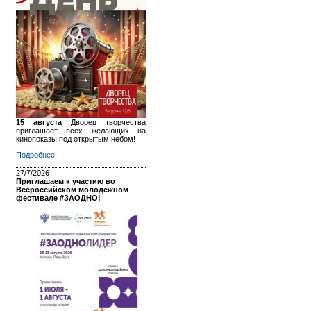
15 августа
Дворец творчества
приглашает всех желающих на
кинопоказы под открытым небом!
Подробнее...
27/7/2026
Приглашаем к участию во
Всероссийском молодежном
фестивале #ЗАОДНО!