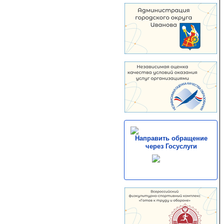
Направить обращение
через Госуслуги