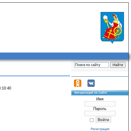
:10:40
Авторизация на сайте
Имя
Пароль
Регистрация