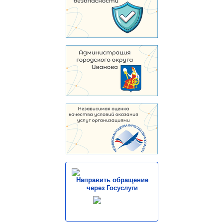
Направить обращение
через Госуслуги