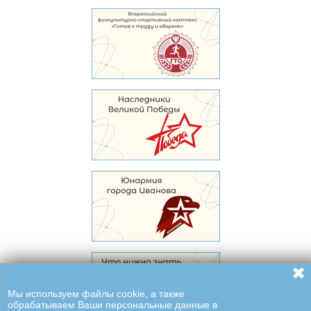
✖
Мы используем файлы cookie, а также
обрабатываем Ваши персональные данные в