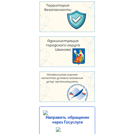
Направить обращение
через Госуслуги