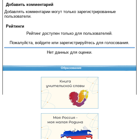
Добавить комментарий
Добавлять комментарии могут только зарегистрированные
пользователи.
Рейтинги
Рейтинг доступен только для пользователей.
Пожалуйста, войдите или зарегистрируйтесь для голосования.
Нет данных для оценки.
Образование
Copyright © 2008-2026 Управление образования
Перепечатка и использование материалов возможны только с разрешения
Управления образования.
103,914,149 уникальных посетителей